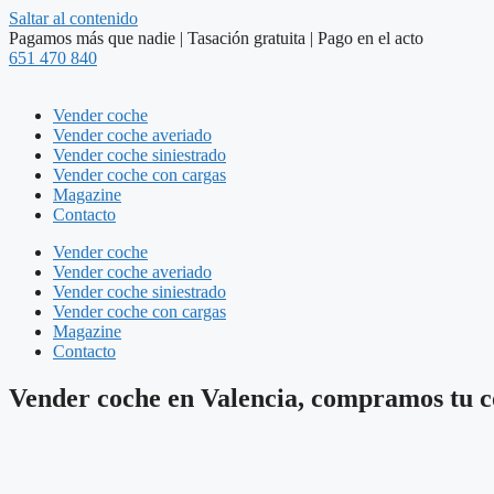
Saltar al contenido
Pagamos más que nadie | Tasación gratuita | Pago en el acto
651 470 840
Vender coche
Vender coche averiado
Vender coche siniestrado
Vender coche con cargas
Magazine
Contacto
Vender coche
Vender coche averiado
Vender coche siniestrado
Vender coche con cargas
Magazine
Contacto
Vender coche en Valencia, compramos tu 