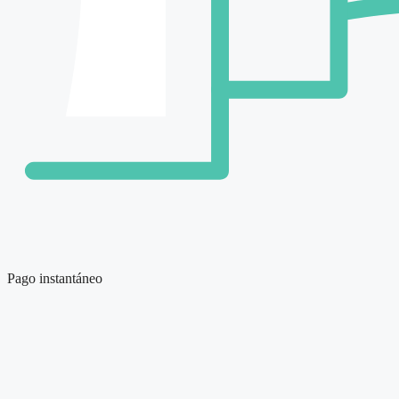
Pago instantáneo