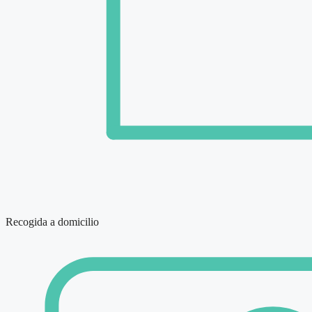
Recogida a domicilio