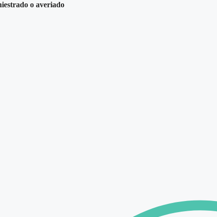
niestrado o averiado