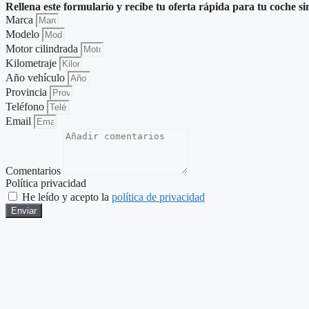
Rellena este formulario y recibe tu oferta rápida para tu coche si
Marca
Modelo
Motor cilindrada
Kilometraje
Año vehículo
Provincia
Teléfono
Email
Comentarios
Política privacidad
He leído y acepto la
política de privacidad
Enviar